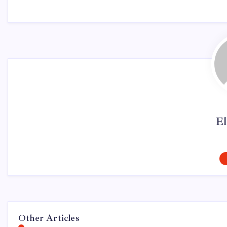
El
Other Articles