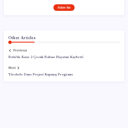
Follow Me
Other Articles
Previous
Bolu’da Kaza: 2 Çocuk Babası Hayatını Kaybetti
Next
Yörelerle Dans Projesi Kapanış Programı