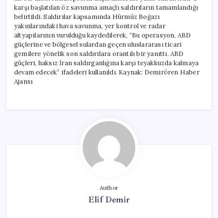
karşı başlatılan öz savunma amaçlı saldırıların tamamlandığı
belirtildi. Saldırılar kapsamında Hürmüz Boğazı
yakınlarındaki hava savunma, yer kontrol ve radar
altyapılarının vurulduğu kaydedilerek, “Bu operasyon, ABD
güçlerine ve bölgesel sulardan geçen uluslararası ticari
gemilere yönelik son saldırılara orantılı bir yanıttı. ABD
güçleri, haksız İran saldırganlığına karşı teyakkuzda kalmaya
devam edecek” ifadeleri kullanıldı. Kaynak: Demirören Haber
Ajansı
Author
Elif Demir