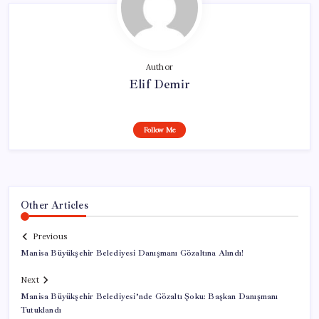
Author
Elif Demir
Follow Me
Other Articles
Previous
Manisa Büyükşehir Belediyesi Danışmanı Gözaltına Alındı!
Next
Manisa Büyükşehir Belediyesi’nde Gözaltı Şoku: Başkan Danışmanı
Tutuklandı