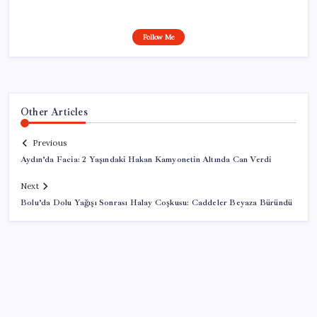
Follow Me
Other Articles
Previous
Aydın’da Facia: 2 Yaşındaki Hakan Kamyonetin Altında Can Verdi
Next
Bolu’da Dolu Yağışı Sonrası Halay Coşkusu: Caddeler Beyaza Büründü