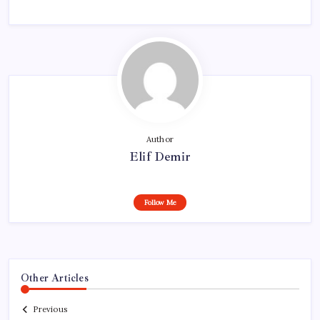
Author
Elif Demir
Follow Me
Other Articles
Previous