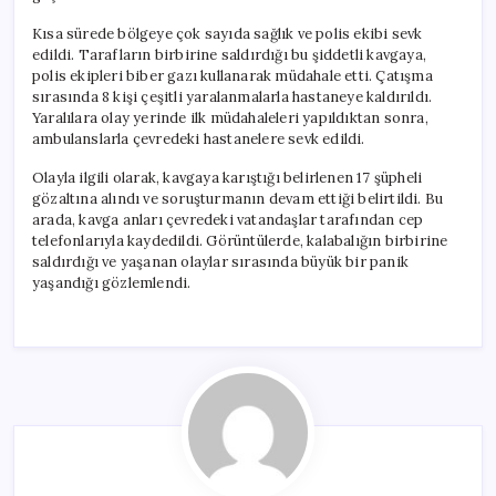
Kısa sürede bölgeye çok sayıda sağlık ve polis ekibi sevk
edildi. Tarafların birbirine saldırdığı bu şiddetli kavgaya,
polis ekipleri biber gazı kullanarak müdahale etti. Çatışma
sırasında 8 kişi çeşitli yaralanmalarla hastaneye kaldırıldı.
Yaralılara olay yerinde ilk müdahaleleri yapıldıktan sonra,
ambulanslarla çevredeki hastanelere sevk edildi.
Olayla ilgili olarak, kavgaya karıştığı belirlenen 17 şüpheli
gözaltına alındı ve soruşturmanın devam ettiği belirtildi. Bu
arada, kavga anları çevredeki vatandaşlar tarafından cep
telefonlarıyla kaydedildi. Görüntülerde, kalabalığın birbirine
saldırdığı ve yaşanan olaylar sırasında büyük bir panik
yaşandığı gözlemlendi.