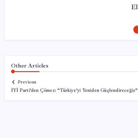
El
Other Articles
Previous
İYİ Parti’den Çömez: “Türkiye’yi Yeniden Güçlendireceğiz”