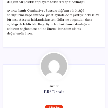
düzgün bir şekilde toplayamadıkları tespit edilmişti.
Ayrıca, İzmir Cumhuriyet Başsavcılığı’nın yürüttüğü
soruşturma kapsamında, şubat ayında dört şantiye bekçisi ve
bir inşaat işçisi hakkında kasten öldürme suçundan dava
açıldığı da bildirildi. Bu gelişmeler, hukukun üstünlüğü ve
adaletin sağlanması adına önemli bir adım olarak
değerlendiriliyor.
Author
Elif Demir
Follow Me