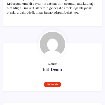
Erdursun, emekli sayısının artmasının sorunun ana kaynağı
olmadığını, mevcut sistemin gelecekte emekliliğe ulaşacak
olanlara dahi düşük maaş hesapladığını belirtiyor.
Author
Elif Demir
Follow Me