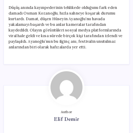
Düşüş anında kayınpederinin tehlikede olduğunu fark eden
damadı Osman Kozanoğlu, hızla sahneye koşarak durumu
kurtardı. Damat, düşen Hüseyin Ayanoğlu’nu havada
yakalamayı başardı ve bu anlar kameralar tarafından
kaydedildi. Olayın görüntüleri sosyal medya platformlarında
viral hale geldi ve kısa sürede birçok kişi tarafından izlendi ve
paylaşıldı. Ayanoğlu’nun bu ilginç anı, festivalin unutulmaz
anlarından biri olarak hafızalarda yer etti.
Author
Elif Demir