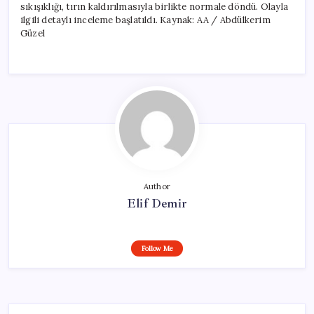
sıkışıklığı, tırın kaldırılmasıyla birlikte normale döndü. Olayla
ilgili detaylı inceleme başlatıldı. Kaynak: AA / Abdülkerim
Güzel
Author
Elif Demir
Follow Me