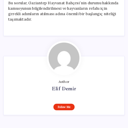
Bu sorular, Gaziantep Hayvanat Bahçesi’nin durumu hakkında
kamuoyunun bilgilendirilmesi ve hayvanların refahı için
gerekli adımların atılması adına önemli bir başlangıç niteliği
taşımaktadır.
Author
Elif Demir
Follow Me