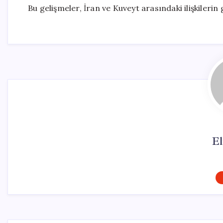
Bu gelişmeler, İran ve Kuveyt arasındaki ilişkilerin
El