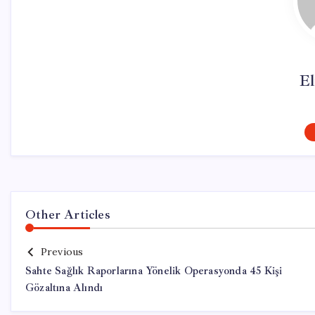
El
Other Articles
Previous
Sahte Sağlık Raporlarına Yönelik Operasyonda 45 Kişi
Gözaltına Alındı