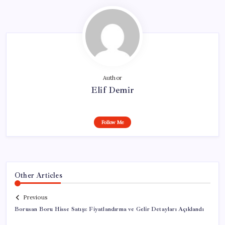
Author
Elif Demir
Follow Me
Other Articles
Previous
Borusan Boru Hisse Satışı: Fiyatlandırma ve Gelir Detayları Açıklandı