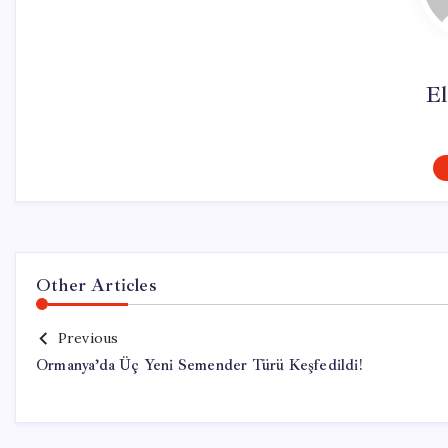
El
Other Articles
Previous
Ormanya’da Üç Yeni Semender Türü Keşfedildi!