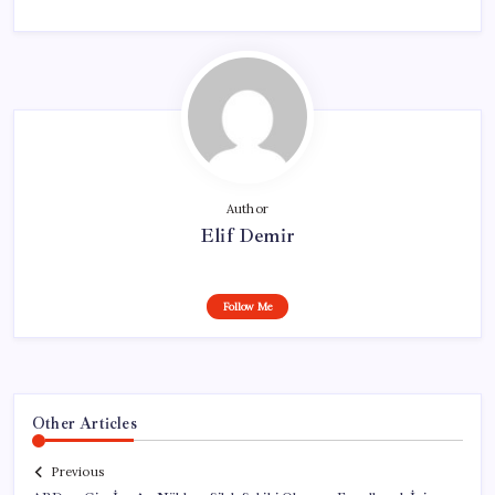
Author
Elif Demir
Follow Me
Other Articles
Previous