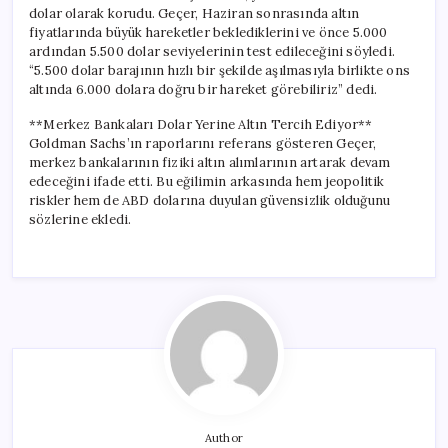
dolar olarak korudu. Geçer, Haziran sonrasında altın
fiyatlarında büyük hareketler beklediklerini ve önce 5.000
ardından 5.500 dolar seviyelerinin test edileceğini söyledi.
“5.500 dolar barajının hızlı bir şekilde aşılmasıyla birlikte ons
altında 6.000 dolara doğru bir hareket görebiliriz” dedi.
**Merkez Bankaları Dolar Yerine Altın Tercih Ediyor**
Goldman Sachs’ın raporlarını referans gösteren Geçer,
merkez bankalarının fiziki altın alımlarının artarak devam
edeceğini ifade etti. Bu eğilimin arkasında hem jeopolitik
riskler hem de ABD dolarına duyulan güvensizlik olduğunu
sözlerine ekledi.
Author