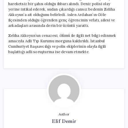
hareketsiz bir şahıs olduğu ihbarı alındı. Deniz polisi olay
yerine intikal ederek, sudan çıkardığı cansız bedenin Zeliha
Akkoyun’a ait olduğunu belirledi. Aslen Ardahan’ın Göle
ilçesinden olduğu öğrenilen genç öğrencinin vefatı, ailesi ve
arkadaşları arasında derin bir üzüntü yarattı.
Zeliha Akkoyun’un cenazesi, ölümü ile ilgili net bilgi edinmek
amacıyla Adli Tıp Kurumu morguna kaldırıldı. İstanbul
Cumhuriyet Başsavcılığı ve polis ekiplerinin olayla ilgili
başlattığı adli soruşturma ise devam etmekte.
Author
Elif Demir