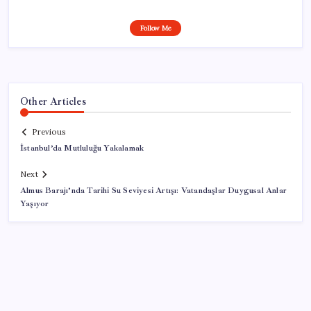
Follow Me
Other Articles
Previous
İstanbul’da Mutluluğu Yakalamak
Next
Almus Barajı’nda Tarihi Su Seviyesi Artışı: Vatandaşlar Duygusal Anlar
Yaşıyor