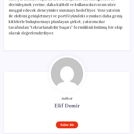
derinleşmek yerine, daha kaliteli ve kullanıcıları uzun süre
meşgul edecek deneyimler sunmayı hedefliyor. Yeni yatırım
ile ekibini genişletmeyi ve portföyündeki oyunları daha geniş
kitlelerle buluşturmayı planlayan şirket, yatırımcılar
tarafından “tekrarlanabilir başarı” formülünü bulmuş bir ekip
olarak değerlendiriliyor.
Author
Elif Demir
Follow Me