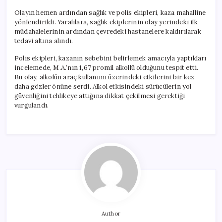
Olayın hemen ardından sağlık ve polis ekipleri, kaza mahalline
yönlendirildi. Yaralılara, sağlık ekiplerinin olay yerindeki ilk
müdahalelerinin ardından çevredeki hastanelere kaldırılarak
tedavi altına alındı.
Polis ekipleri, kazanın sebebini belirlemek amacıyla yaptıkları
incelemede, M.A.’nın 1,67 promil alkollü olduğunu tespit etti.
Bu olay, alkolün araç kullanımı üzerindeki etkilerini bir kez
daha gözler önüne serdi. Alkol etkisindeki sürücülerin yol
güvenliğini tehlikeye attığına dikkat çekilmesi gerektiği
vurgulandı.
Author