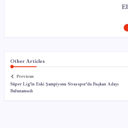
El
Other Articles
Previous
Süper Lig’in Eski Şampiyonu Sivasspor’da Başkan Adayı
Bulunamadı