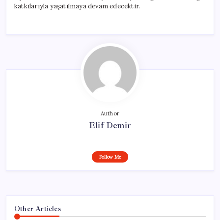
katkılarıyla yaşatılmaya devam edecektir.
Author
Elif Demir
Follow Me
Other Articles