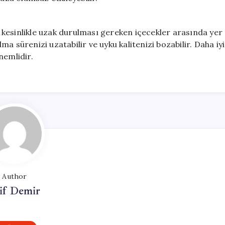
in kesinlikle uzak durulması gereken içecekler arasında yer
lma sürenizi uzatabilir ve uyku kalitenizi bozabilir. Daha iyi
nemlidir.
Author
if Demir