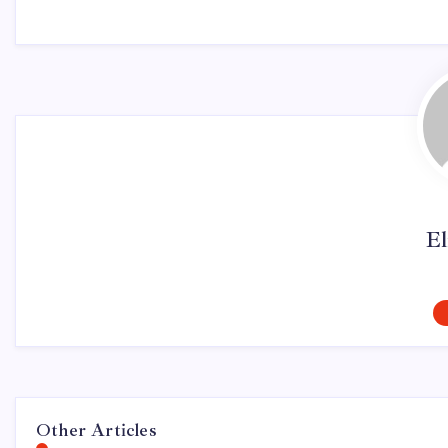
El
Other Articles