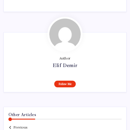
Author
Elif Demir
Follow Me
Other Articles
Previous