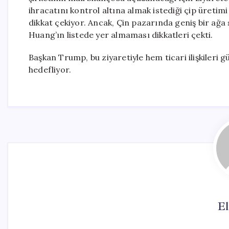
ihracatını kontrol altına almak istediği çip üretimi
dikkat çekiyor. Ancak, Çin pazarında geniş bir ağa 
Huang’ın listede yer almaması dikkatleri çekti.
Başkan Trump, bu ziyaretiyle hem ticari ilişkileri g
hedefliyor.
El