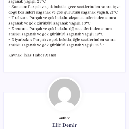
sağanak yağışlı, 23°C
– Samsun: Parçalı ve çok bulutlu, gece saatlerinden sonra iç ve
doğu kesimleri sağanak ve gök gürültülü sağanak yağışlı, 21°C
– Trabzon: Parçalı ve çok bulutlu, akşam saatlerinden sonra
sağanak ve gök gürültülü sağanak yağışlı, 19°C
– Erzurum: Parçalı ve çok bulutlu, öğle saatlerinden sonra
aralıklı sağanak ve gök gürültülü sağanak yağışlı, 18°C
– Diyarbakır: Parçalı ve çok bulutlu, öğle saatlerinden sonra
aralıklı sağanak ve gök gürültülü sağanak yağışlı, 25°C
Kaynak: İhlas Haber Ajansı
Author
Elif Demir