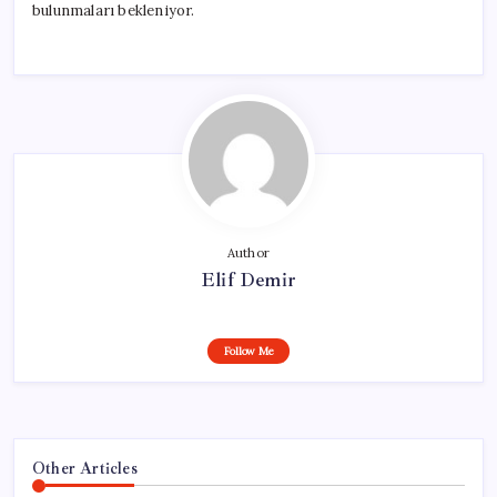
bulunmaları bekleniyor.
Author
Elif Demir
Follow Me
Other Articles